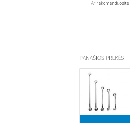
Ar rekomenduosite
PANAŠIOS PREKĖS