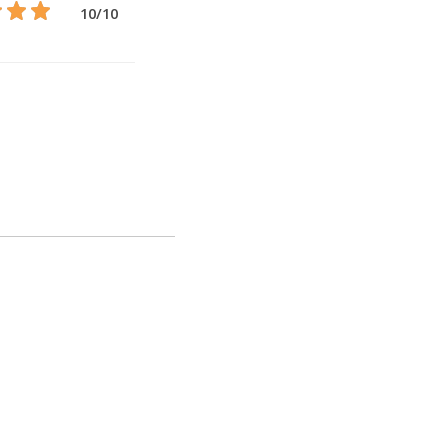
10/10