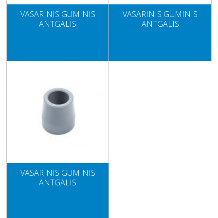
VASARINIS GUMINIS
VASARINIS GUMINIS
ANTGALIS
ANTGALIS
VASARINIS GUMINIS
ANTGALIS