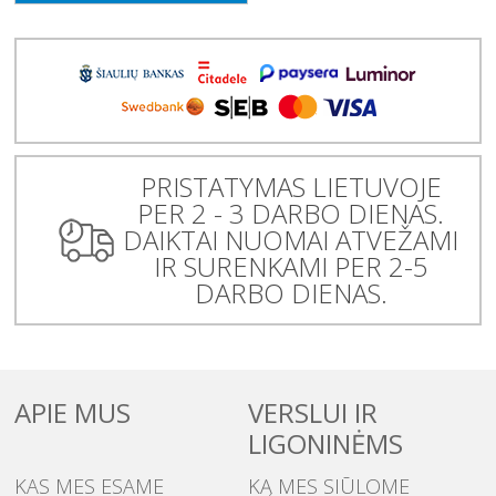
PRISTATYMAS LIETUVOJE
PER 2 - 3 DARBO DIENAS.
DAIKTAI NUOMAI ATVEŽAMI
IR SURENKAMI PER 2-5
DARBO DIENAS.
APIE MUS
VERSLUI IR
LIGONINĖMS
KAS MES ESAME
KĄ MES SIŪLOME