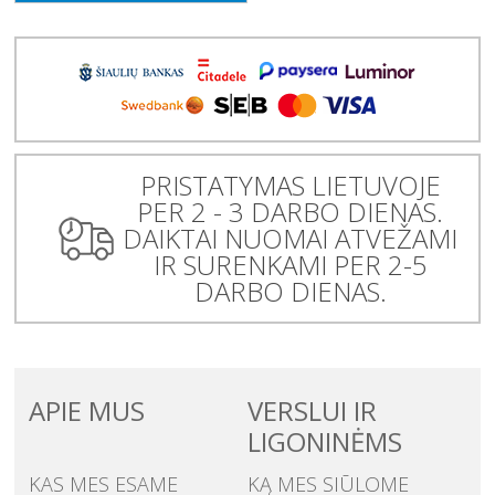
PRISTATYMAS LIETUVOJE
PER 2 - 3 DARBO DIENAS.
DAIKTAI NUOMAI ATVEŽAMI
IR SURENKAMI PER 2-5
DARBO DIENAS.
APIE MUS
VERSLUI IR
LIGONINĖMS
KAS MES ESAME
KĄ MES SIŪLOME