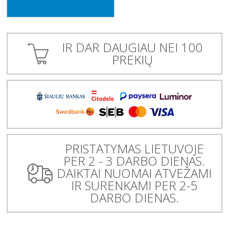
IR DAR DAUGIAU NEI 100
PREKIŲ
PRISTATYMAS LIETUVOJE
PER 2 - 3 DARBO DIENAS.
DAIKTAI NUOMAI ATVEŽAMI
IR SURENKAMI PER 2-5
DARBO DIENAS.