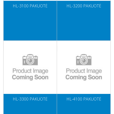
HL-3100 PAKUOTĖ
HL-3200 PAKUOTĖ
HL-3300 PAKUOTĖ
HL-4100 PAKUOTĖ