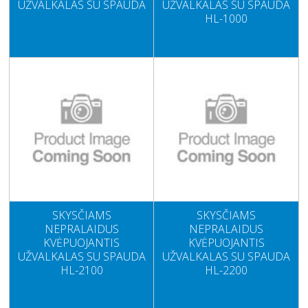
UŽVALKALAS SU SPAUDA
UŽVALKALAS SU SPAUDA
HL-1000
SKYSČIAMS
SKYSČIAMS
NEPRALAIDUS
NEPRALAIDUS
KVĖPUOJANTIS
KVĖPUOJANTIS
UŽVALKALAS SU SPAUDA
UŽVALKALAS SU SPAUDA
HL-2100
HL-2200