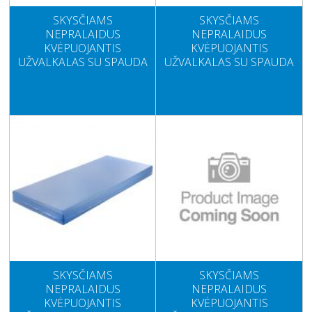
SKYSČIAMS
SKYSČIAMS
NEPRALAIDUS
NEPRALAIDUS
KVĖPUOJANTIS
KVĖPUOJANTIS
UŽVALKALAS SU SPAUDA
UŽVALKALAS SU SPAUDA
SKYSČIAMS
SKYSČIAMS
NEPRALAIDUS
NEPRALAIDUS
KVĖPUOJANTIS
KVĖPUOJANTIS