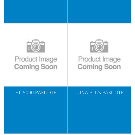
HL-5000 PAKUOTĖ
LUNA PLUS PAKUOTĖ