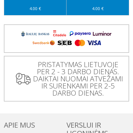
4.00 €
4.00 €
PRISTATYMAS LIETUVOJE
PER 2 - 3 DARBO DIENAS.
DAIKTAI NUOMAI ATVEŽAMI
IR SURENKAMI PER 2-5
DARBO DIENAS.
APIE MUS
VERSLUI IR